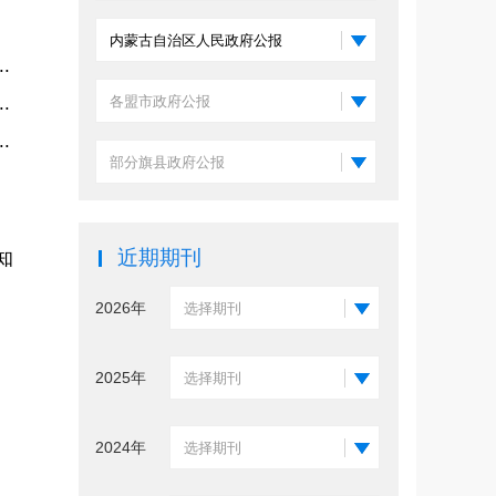
内蒙古自治区人民政府公报
.
.
各盟市政府公报
.
部分旗县政府公报
近期期刊
知
2026年
选择期刊
2025年
选择期刊
2024年
选择期刊