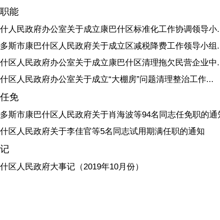
职能
什人民政府办公室关于成立康巴什区标准化工作协调领导小..
多斯市康巴什区人民政府关于成立区减税降费工作领导小组..
什区人民政府办公室关于成立康巴什区清理拖欠民营企业中..
什区人民政府办公室关于成立“大棚房”问题清理整治工作...
任免
多斯市康巴什区人民政府关于肖海波等94名同志任免职的通
什区人民政府关于李佳官等5名同志试用期满任职的通知
记
什区人民政府大事记（2019年10月份）