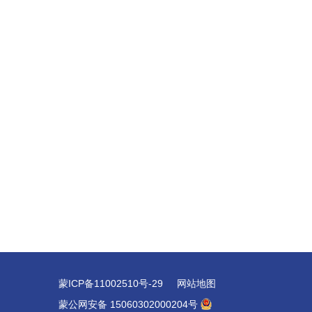
蒙ICP备11002510号-29
网站地图
蒙公网安备 15060302000204号