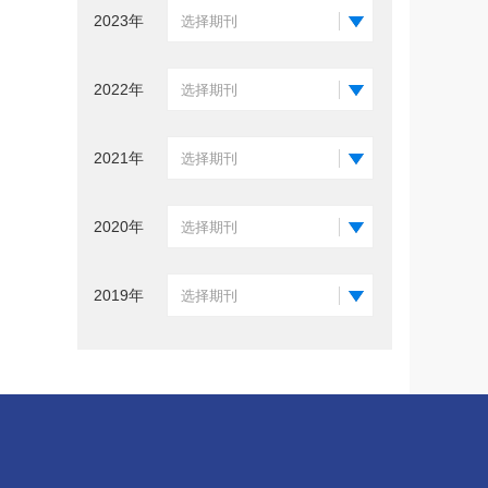
2023年
选择期刊
2022年
选择期刊
2021年
选择期刊
2020年
选择期刊
2019年
选择期刊