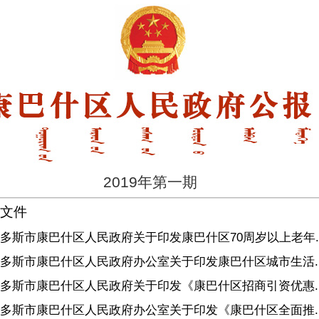
2019年第一期
文件
多斯市康巴什区人民政府关于印发康巴什区70周岁以上老年..
多斯市康巴什区人民政府办公室关于印发康巴什区城市生活..
多斯市康巴什区人民政府关于印发《康巴什区招商引资优惠..
多斯市康巴什区人民政府办公室关于印发《康巴什区全面推..