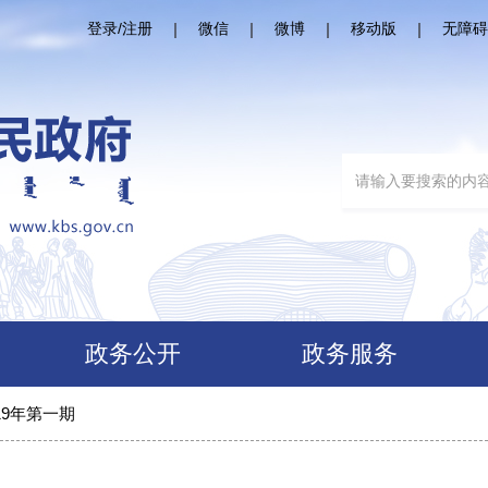
登录/注册
微信
微博
移动版
无障碍
政务公开
政务服务
19年第一期