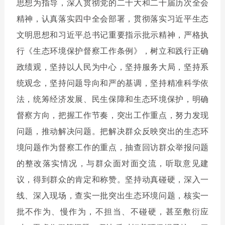
思想为指导，深入贯彻党的二十大和二十届历次全会
精神，认真落实四中全会部署，贯彻落实习近平生态
文明思想和习近平总书记重要指示批示精神，严格执
行《生态环境保护督察工作条例》，树立和践行正确
政绩观，坚持以人民为中心，坚持服务大局，坚持系
统观念，坚持问题导向和严的基调，坚持精准科学依
法，统筹经济发展、民生保障和生态环境保护，明确
督察方向，把握工作节奏，突出工作重点，努力发现
问题，推动解决问题。把解决群众反映突出的生态环
境问题作为督察工作的重点，抽查回访群众举报问题
的整改落实情况，与群众面对面交流，听取意见建
议，得到群众的肯定和称赞。坚持动真碰硬，深入一
线、深入现场，查实一批突出生态环境问题，核实一
批不作为、慢作为，不担当、不碰硬，甚至敷衍应