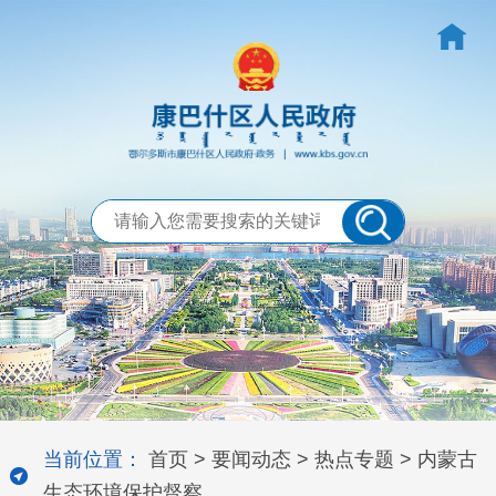
当前位置：
首页
>
要闻动态
>
热点专题
>
内蒙古
生态环境保护督察