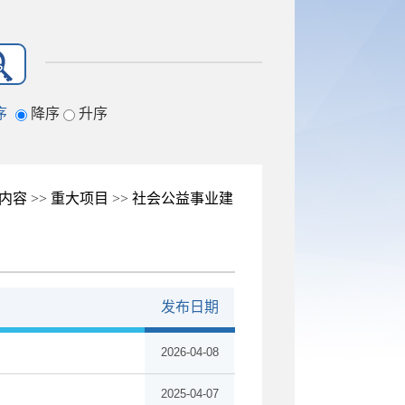
序
降序
升序
内容
>>
重大项目
>>
社会公益事业建
发布日期
2026-04-08
2025-04-07