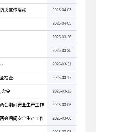
防火宣传活动
2025-04-03
2025-04-03
2025-03-26
2025-03-25
~
2025-03-21
全检查
2025-03-17
的命令
2025-03-12
两会期间安全生产工作
2025-03-06
两会期间安全生产工作
2025-03-06
2025-03-03