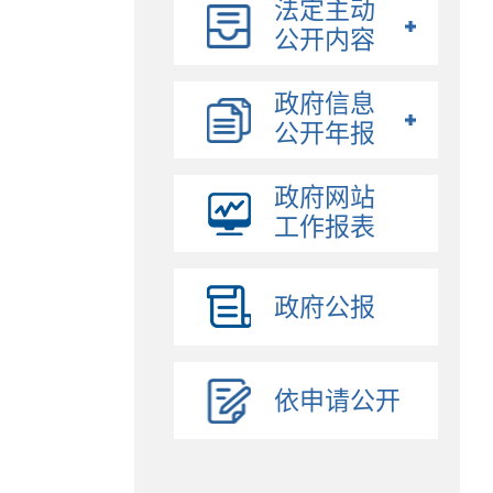
法定主动
公开内容
政府信息
公开年报
政府网站
工作报表
政府公报
依申请公开