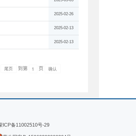
2025-02-26
2025-02-13
2025-02-13
到第
页
尾页