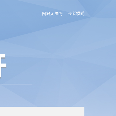
网站无障碍
长者模式