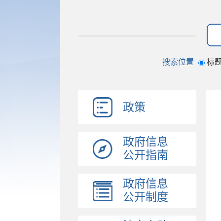
搜索位置
标
政策
政府信息
公开指南
政府信息
公开制度