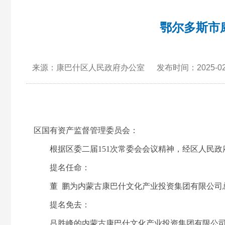
鄂尔多斯市
来源：康巴什区人民政府办公室
发布时间：2025-02-
区国有资产监督管理委员会：
根据区委二届151次常委会会议精神，经区人民政府党
提名任命：
董 鹏为内蒙古康巴什文化产业投资集团有限公司
提名免去：
吕胜峰的内蒙古康巴什文化产业投资集团有限公司