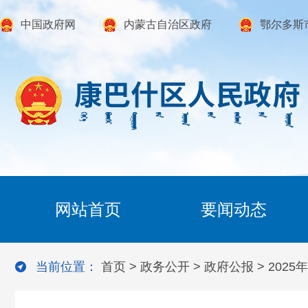
中国政府网
内蒙古自治区政府
鄂尔多斯
网站首页
要闻动态
当前位置：
首页
>
政务公开
>
政府公报
>
2025年