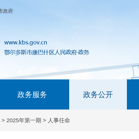
市政府
政务服务
政务公开
>
2025年第一期
>
人事任命