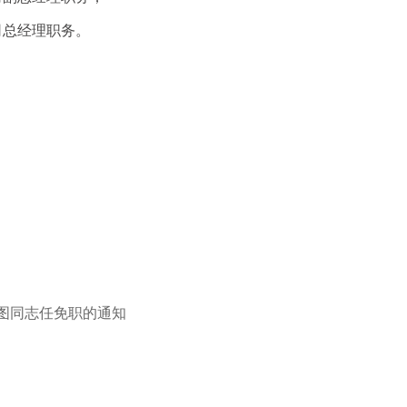
总经理职务。
图同志任免职的通知