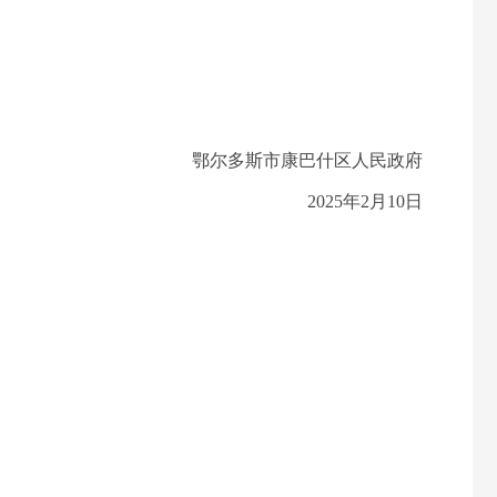
鄂尔多斯市康巴什区人民政府
2025年2月10日