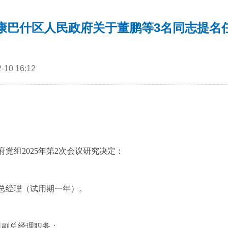
康巴什区人民政府关于董鹏等3名同志提名
10 16:12
组2025年第2次会议研究决定：
总经理（试用期一年）。
副总经理职务；