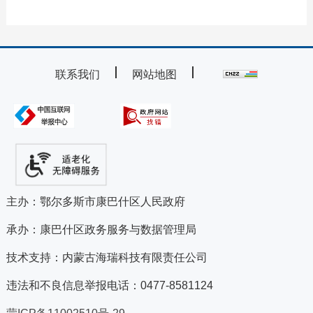
联系我们
网站地图
主办：鄂尔多斯市康巴什区人民政府
承办：康巴什区政务服务与数据管理局
技术支持：内蒙古海瑞科技有限责任公司
违法和不良信息举报电话：0477-8581124