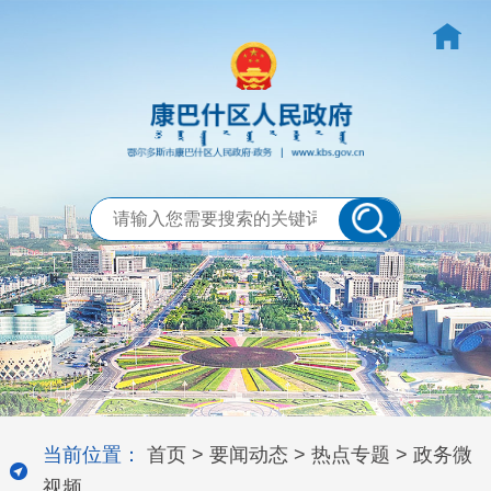
当前位置：
首页
>
要闻动态
>
热点专题
>
政务微
视频