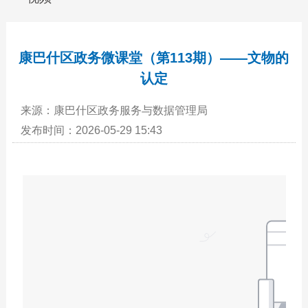
康巴什区政务微课堂（第113期）——文物的
认定
来源：康巴什区政务服务与数据管理局
发布时间：2026-05-29 15:43