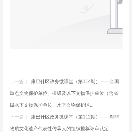
上一篇 |
康巴什区政务微课堂（第114期）——全国
重点文物保护单位、省级及以下文物保护单位（含省
级水下文物保护单位、水下文物保护区...
下一篇 |
康巴什区政务微课堂（第112期）——对非
物质文化遗产代表性传承人的组织推荐评审认定