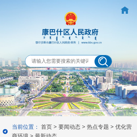
当前位置：
首页
>
要闻动态
>
热点专题
>
优化营
商环境
>
最新动态