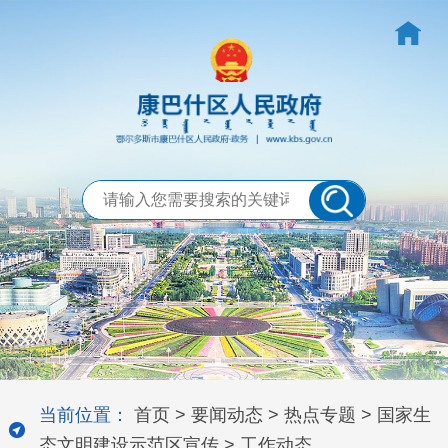
当前位置：
首页
>
要闻动态
>
热点专题
>
国家生
态文明建设示范区宣传
>
工作动态