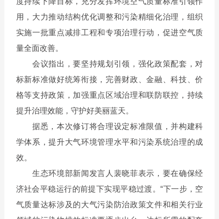
度持续下降目标，充分发挥环境空气质量标准引领作
用，大力推动结构优化调整和污染精细化治理，组织
实施一批重点减排工程和专项治理行动，促进空气质
量全面改善。
会议指出，要坚持规划引领，强化政策配套，对
标新标准做好统筹衔接，完善财政、金融、科技、价
格等支持政策，加强重点区域治理和联防联控，持续
提升治理效能，守护好美丽蓝天。
据悉，本次修订将合理设定标准限值，并构建科
学体系，提升大气环境管理水平和污染系统治理的成
效。
生态环境部新闻发言人裴晓菲表示，要在确保经
济社会平稳运行的前提下实现平稳过渡。“下一步，空
气质量达标涉及的大气污染防治政策文件和相关行业