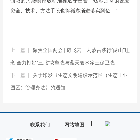
领域的污染物排放标准要逐步出台，达标所需的配套
资金、技术、方法手段也将循序渐进落实到位。”
上一篇 |
聚焦全国两会 | 奇飞云：内蒙古践行“两山”理
念 全力打好“三北”攻坚战与蓝天碧水净土保卫战
下一篇 |
关于印发《生态文明建设示范区（生态工业
园区）管理办法》的通知
联系我们
网站地图