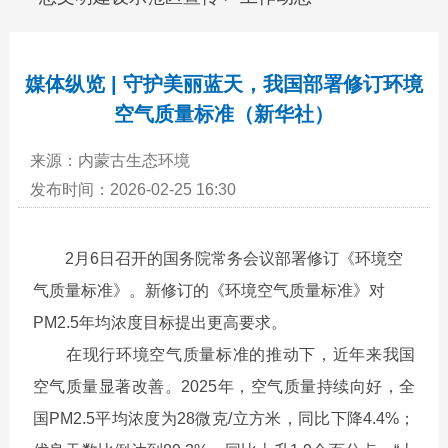
媒体纵览 | 守护美丽蓝天，我国部署修订环境
空气质量标准（新华社）
来源：内蒙古生态环境
发布时间：2026-02-25 16:30
2月6日召开的国务院常务会议部署修订《环境空
气质量标准》。新修订的《环境空气质量标准》对
PM
2.5
年均浓度目标提出更高要求。
在现行环境空气质量标准的推动下，近年来我国
空气质量显著改善。2025年，空气质量持续向好，全
国PM
2.5
平均浓度为28微克/立方米，同比下降4.4%；