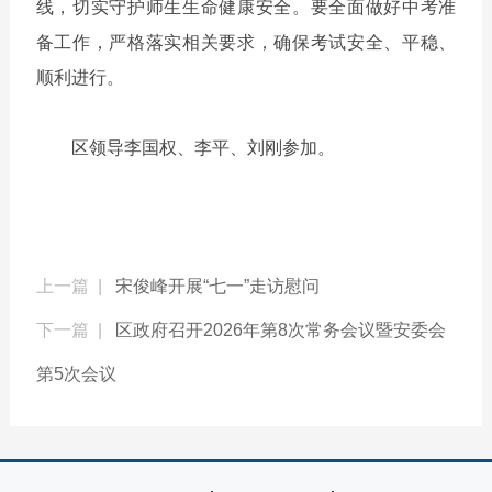
线，切实守护师生生命健康安全。要全面做好中考准
备工作，严格落实相关要求，确保考试安全、平稳、
顺利进行。
区领导李国权、李平、刘刚参加。
上一篇 |
宋俊峰开展“七一”走访慰问
下一篇 |
区政府召开2026年第8次常务会议暨安委会
第5次会议