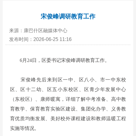
宋俊峰调研教育工作
来源：康巴什区融媒体中心
发布时间：2026-06-25 11:16
6月24日，区委书记宋俊峰
调研教育工作。
宋俊峰先后来到区一中、区八小、市一中东校
区、区十二幼、区五小东校区、区青少年发展中心
（东校区）、康师暖寓，详细了解中考准备、高中教
育教学、保育教育实验区建设、集团化办学、义务教
育优质均衡发展、美好校外课程建设和教师温暖工程
实施等情况。