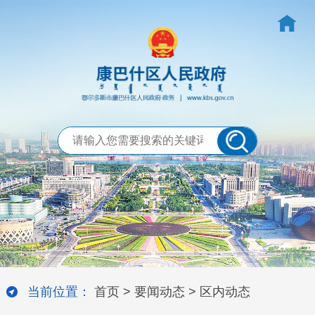
当前位置：
首页
>
要闻动态
>
区内动态