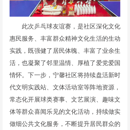
此次乒乓球友谊赛，是社区深化文化
惠民服务、丰富群众精神文化生活的生动
实践，既强健了居民体魄、丰富了业余生
活，也凝聚了邻里温情、厚植了爱党爱国
情怀。下一步，宁馨社区将持续盘活新时
代文明实践站、文体活动室等阵地资源，
常态化开展球类赛事、文艺展演、趣味文
体等群众喜闻乐见的文化活动，持续做实
做细公共文化服务，不断提升居民群众的