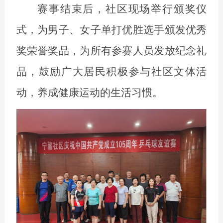
赛事结束后，社区现场举行颁奖仪
式，为男子、女子单打优胜选手颁发优秀
奖荣誉奖品，为所有参赛人员发放纪念礼
品，鼓励广大居民积极参与社区文体活
动，养成健康运动的生活习惯。