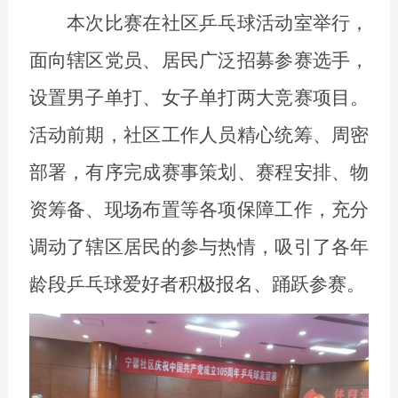
本次比赛在社区乒乓球活动室举行，
面向辖区党员、居民广泛招募参赛选手，
设置男子单打、女子单打两大竞赛项目。
活动前期，社区工作人员精心统筹、周密
部署，有序完成赛事策划、赛程安排、物
资筹备、现场布置等各项保障工作，充分
调动了辖区居民的参与热情，吸引了各年
龄段乒乓球爱好者积极报名、踊跃参赛。