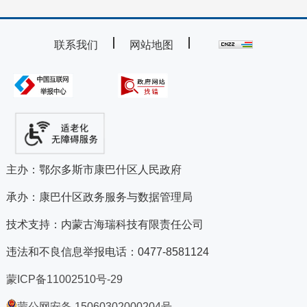
联系我们
网站地图
主办：鄂尔多斯市康巴什区人民政府
承办：康巴什区政务服务与数据管理局
技术支持：内蒙古海瑞科技有限责任公司
违法和不良信息举报电话：0477-8581124
蒙ICP备11002510号-29
蒙公网安备 15060302000204号