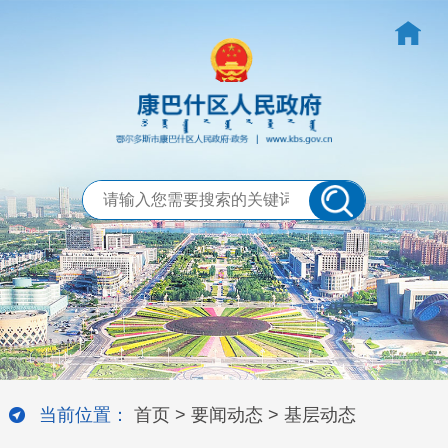
当前位置：
首页
>
要闻动态
>
基层动态