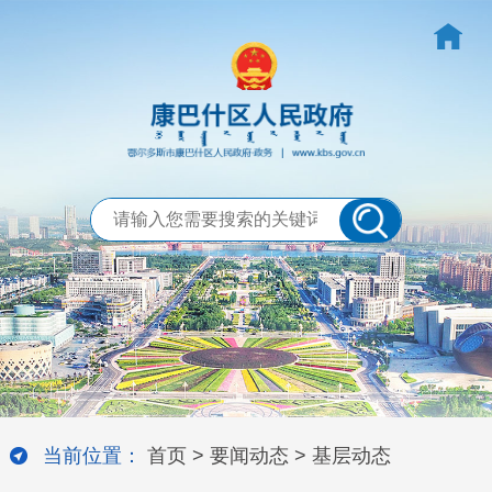
当前位置：
首页
>
要闻动态
>
基层动态