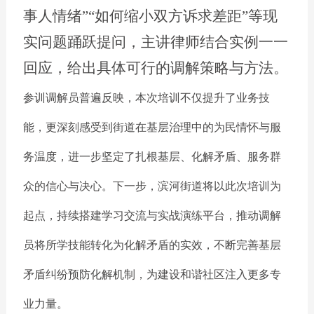
事人情绪”“如何缩小双方诉求差距”等现
实问题踊跃提问，主讲律师结合实例一一
回应，给出具体可行的调解策略与方法。
参训调解员普遍反映，本次培训不仅提升了业务技
能，更深刻感受到街道在基层治理中的为民情怀与服
务温度，进一步坚定了扎根基层、化解矛盾、服务群
众的信心与决心。下一步，滨河街道将以此次培训为
起点，持续搭建学习交流与实战演练平台，推动调解
员将所学技能转化为化解矛盾的实效，不断完善基层
矛盾纠纷预防化解机制，为建设和谐社区注入更多专
业力量。