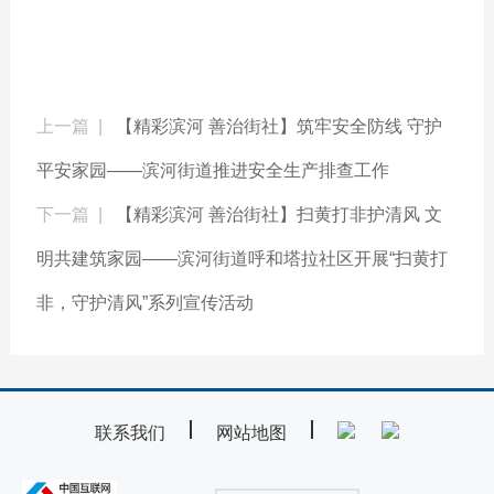
上一篇 |
【精彩滨河 善治街社】筑牢安全防线 守护
平安家园——滨河街道推进安全生产排查工作
下一篇 |
【精彩滨河 善治街社】扫黄打非护清风 文
明共建筑家园——滨河街道呼和塔拉社区开展“扫黄打
非，守护清风”系列宣传活动
联系我们
网站地图