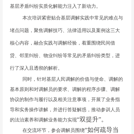
基层矛盾纠纷实质化解能力注入了新动力。
本次培训紧密贴合基层调解实践中常见的难点与
堵点问题，聚焦调解技巧、法律适用以及案例这三大
核心内容，融合实践与调解经验，着重围绕民间借
贷、邻里纠纷、物业纠纷等常见的矛盾纠纷类型，进
行了深入且透彻的解析。
同时，针对基层人民调解的价值与使命、调解的
基本原则和对调解员的要求、调解的程序步骤、调解
协议的制作与履行以及相关注意事项，开展了业务指
导和实务操作讲解，并进行答疑解惑，推动参训人员
“双提升”。
的法治素养和调解业务能力实现
“如何疏导当
在交流环节，参会调解员围绕