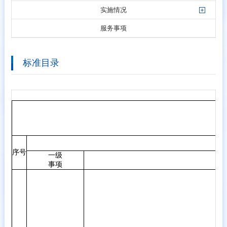
实施情况
服务事项
标准目录
序号
一级
事项