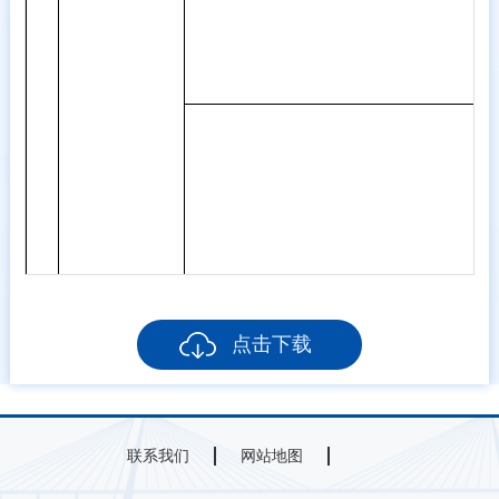
点击下载
联系我们
网站地图