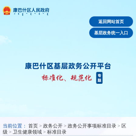
返回网站首页
基层政务统一入口
当前位置：
首页
>
政务公开
>
政务公开事项标准目录
>
区
级
>
卫生健康领域
>
标准目录