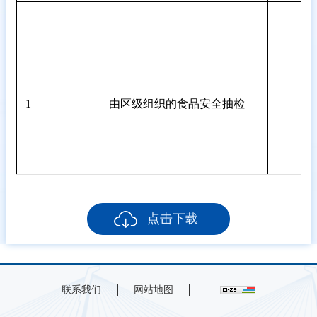
1
由区级组织的食品安全抽检
点击下载
联系我们
网站地图