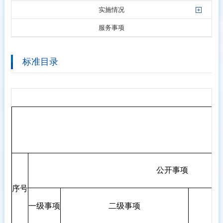
实施情况
服务事项
标准目录
公开事项
序号
一级事项
二级事项