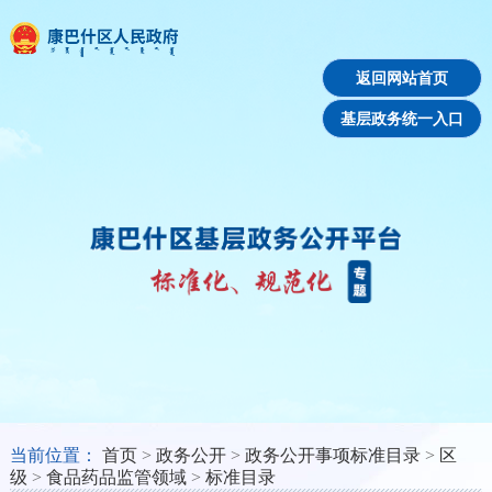
返回网站首页
基层政务统一入口
当前位置：
首页
>
政务公开
>
政务公开事项标准目录
>
区
级
>
食品药品监管领域
>
标准目录