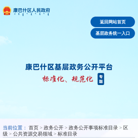
返回网站首页
基层政务统一入口
当前位置：
首页
>
政务公开
>
政务公开事项标准目录
>
区
级
>
公共资源交易领域
>
标准目录