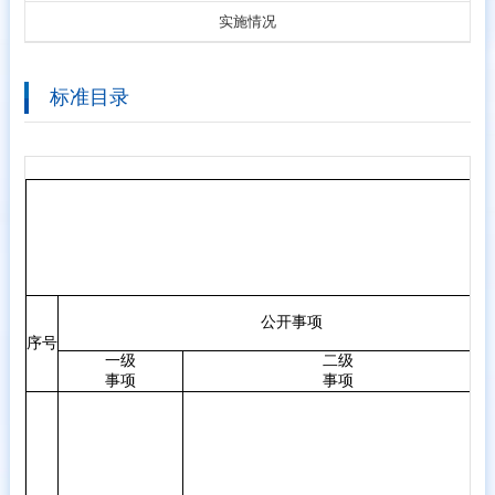
实施情况
标准目录
公开事项
序号
一级
二级
事项
事项