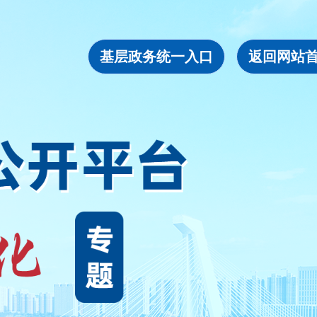
基层政务统一入口
返回网站