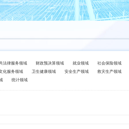
共法律服务领域
财政预决算领域
就业领域
社会保险领域
文化服务领域
卫生健康领域
安全生产领域
救灾生产领域
域
统计领域