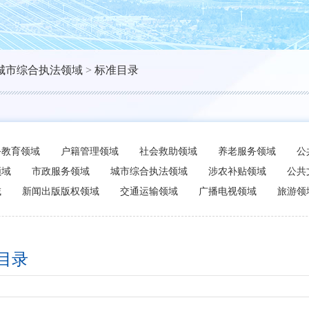
城市综合执法领域
>
标准目录
务教育领域
户籍管理领域
社会救助领域
养老服务领域
公
领域
市政服务领域
城市综合执法领域
涉农补贴领域
公共
域
新闻出版版权领域
交通运输领域
广播电视领域
旅游领
目录