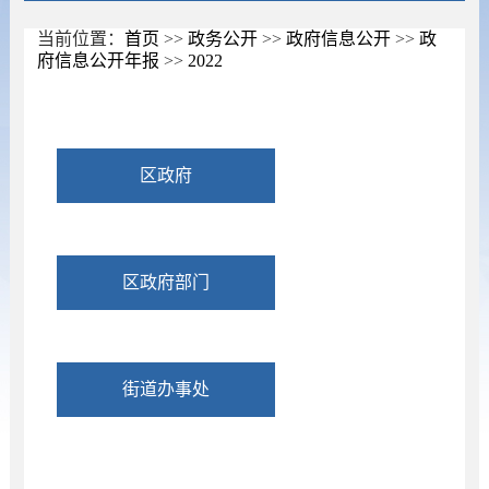
当前位置：
首页
>>
政务公开
>>
政府信息公开
>>
政
府信息公开年报
>>
2022
区政府
区政府部门
街道办事处