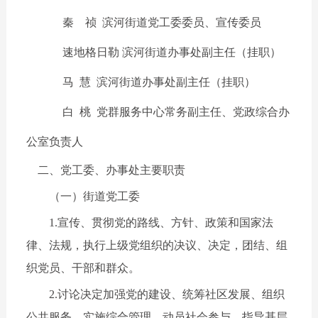
秦 祯
滨河街道党工委委员、宣传委员
速地格日勒
滨河街道办事处副主任（挂职）
马 慧
滨河街道办事处副主任（挂职）
白 桃 党群服务中心常务副主任、党政综合办
公室负责人
二、党工委、办事处主要职责
（一）街道党工委
1.宣传、贯彻党的路线、方针、政策和国家法
律、法规，执行上级党组织的决议、决定，团结、组
织党员、干部和群众。
2.讨论决定加强党的建设、统筹社区发展、组织
公共服务、实施综合管理、动员社会参与、指导基层