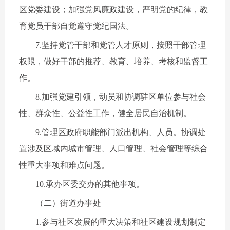
区党委建设；加强党风廉政建设，严明党的纪律，教
育党员干部自觉遵守党纪国法。
7.坚持党管干部和党管人才原则，按照干部管理
权限，做好干部的推荐、教育、培养、考核和监督工
作。
8.加强党建引领，动员和协调驻区单位参与社会
性、群众性、公益性工作，健全居民自治机制。
9.管理区政府职能部门派出机构、人员。协调处
置涉及区域内城市管理、人口管理、社会管理等综合
性重大事项和难点问题。
10.承办区委交办的其他事项。
（二）街道办事处
1.参与社区发展的重大决策和社区建设规划制定