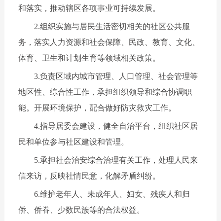
和落实，推动辖区各项事业可持续发展。
2.组织实施与居民生活密切相关的社区公共服
务，落实人力资源和社会保障、民政、教育、文化、
体育、卫生和计划生育等领域相关政策。
3.负责区域内城市管理、人口管理、社会管理等
地区性、综合性工作，承担组织领导和综合协调职
能。开展环境保护，配合做好防灾救灾工作。
4.指导居委会建设，健全自治平台，组织社区居
民和单位参与社区建设和管理。
5.承担社会治安综合治理有关工作，处理人民来
信来访，反映社情民意，化解矛盾纠纷。
6.维护老年人、未成年人、妇女、残疾人和归
侨、侨眷、少数民族等的合法权益。