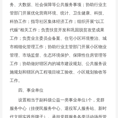
务、大数据、社会保障等公共服务事项；协助行业主
管部门开展优化营商环境、统计、卫生健康、科技、
科协工作；指导社区集体经济工作；组织开展“以工
代赈”相关工作；负责扶贫开发和巩固脱贫攻坚成果
工作；负责业主委员会备案、住宅小区环境整治、城
市精细化管理工作；协助行业主管部门开展小区物业
管理、市场监督、生态环境保护、保障性住房管理等
工作；协助做好辖区内的城市建设规划、公共服务设
施规划和辖区内工程项目竣工验收、小区规划验收等
工作。
四、事业单位
设置相当于副科级公益一类事业单位1个，党群
服务中心（挂便民服务中心、退役军人服务站、新时
代文明实践所牌子）。承担党群服务各类活动场所管