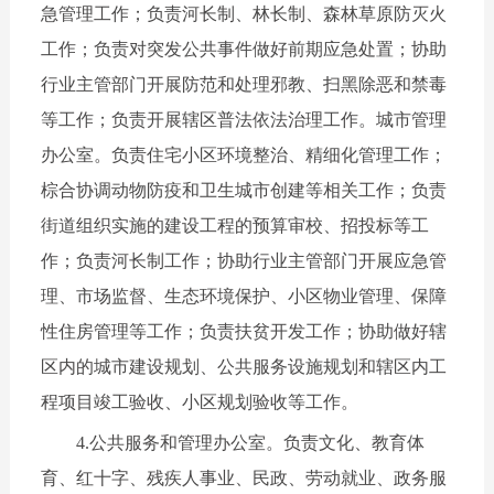
急管理工作；负责河长制、林长制、森林草原防灭火
工作；负责对突发公共事件做好前期应急处置；协助
行业主管部门开展防范和处理邪教、扫黑除恶和禁毒
等工作；负责开展辖区普法依法治理工作。城市管理
办公室。负责住宅小区环境整治、精细化管理工作；
棕合协调动物防疫和卫生城市创建等相关工作；负责
街道组织实施的建设工程的预算审校、招投标等工
作；负责河长制工作；协助行业主管部门开展应急管
理、市场监督、生态环境保护、小区物业管理、保障
性住房管理等工作；负责扶贫开发工作；协助做好辖
区内的城市建设规划、公共服务设施规划和辖区内工
程项目竣工验收、小区规划验收等工作。
4.公共服务和管理办公室。负责文化、教育体
育、红十字、残疾人事业、民政、劳动就业、政务服