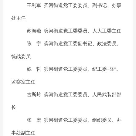
王利军
滨河街道党工委委员、副书记、办事
处主任
苏海燕
滨河街道党工委委员、人大工委主任
陈 宇
滨河街道党工委副书记、政法委员、
统战委员
魏 哲
滨河街道党工委委员、纪工委书记、
监察室主任
古斯岭
滨河街道党工委委员、人民武装部部
长
张 宏
滨河街道党工委委员、组织委员、办
事处副主任