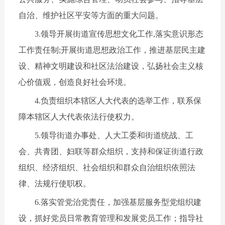
自治、维护社区平安等方面的重大问题。
3.领导开展街道宣传思想文化工作,落实意识形态
工作责任制;开展街道思想政治工作，推进基层民主建
设、精神文明建设和社区法治建设，弘扬社会主义核
心价值观，创造良好社会环境。
4.负责组织本辖区人大代表的选举工作，联系保
障本辖区人大代表依法行使权力。
5.领导街道办事处、人大工委和街道统战、工
会、共青团、妇联等群众组织，支持和保证街道行政
组织、经济组织、社会组织和群众自治组织依照法
律、法规行使职权。
6.落实管党治党责任，加强基层服务型党组织建
设，抓好党员日常教育管理和发展党员工作；指导社