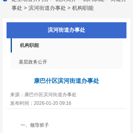
事处
>
滨河街道办事处
>
机构职能
滨河街道办事处
机构职能
基层政务公开
康巴什区滨河街道办事处
来源：康巴什区滨河街道办事处
发布时间：2026-01-20 09:16
一、领导班子