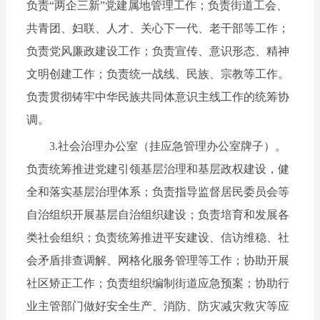
负责“两企三新”党建属地管理工作；负责街道工会、
共青团、妇联、人才、关心下一代、老干部等工作；
负责党风廉政建设工作；负责宣传、意识形态、精神
文明创建工作；负责统一战线、民族、宗教等工作。
负责贯彻铸牢中华民族共同体意识主线工作的统筹协
调。
3.社会治理办公室（挂应急管理办公室牌子）。
负责统筹推进党建引领基层治理和基层政权建设，健
全和落实基层治理体系；负责指导监督居民委员会等
自治组织开展基层自治组织建设；负责培育和发展各
类社会组织；负责统筹推进平安建设、信访维稳、社
会矛盾排查调解、网格化服务管理等工作；协助开展
社区矫正工作；负责组织编制街道应急预案；协助行
业主管部门做好安全生产、消防、防灾减灾救灾等应