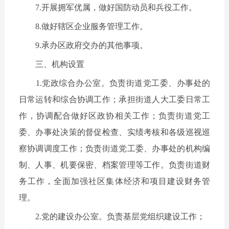
7.开展拥军优属，做好国防动员和兵役工作。
8.做好辖区企业服务管理工作。
9.承办区政府交办的其他事项。
三、机构设置
1.党政综合办公室。负责街道党工委、办事处的
日常运转和综合协调工作；承担街道人大工委日常工
作，协调配合做好区政协相关工作；负责街道党工
委、办事处决策的督促检查、实绩考核和各级巡视巡
察协调调度工作；负责街道党工委、办事处的机构编
制、人事、机要保密、档案管理等工作。负责街道财
务工作，全面加强社区集体经济和项目建设财务管
理。
2.党的建设办公室。负责基层党组织建设工作；