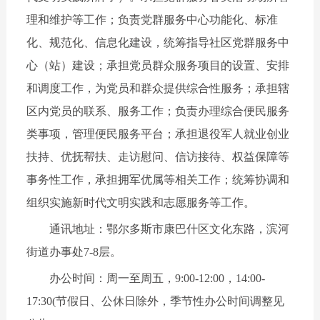
理和维护等工作；负责党群服务中心功能化、标准
化、规范化、信息化建设，统筹指导社区党群服务中
心（站）建设；承担党员群众服务项目的设置、安排
和调度工作，为党员和群众提供综合性服务；承担辖
区内党员的联系、服务工作；负责办理综合便民服务
类事项，管理便民服务平台；承担退役军人就业创业
扶持、优抚帮扶、走访慰问、信访接待、权益保障等
事务性工作，承担拥军优属等相关工作；统筹协调和
组织实施新时代文明实践和志愿服务等工作。
通讯地址：鄂尔多斯市康巴什区文化东路，滨河
街道办事处7-8层。
办公时间：周一至周五，9:00-12:00，14:00-
17:30(节假日、公休日除外，季节性办公时间调整见