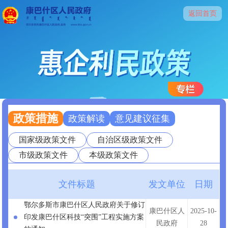
返回首页
政策措施
政策解读
意见建议征集
国家级政策文件
自治区级政策文件
市级政策文件
本级政策文件
文件标题
发文单位
日期
鄂尔多斯市康巴什区人民政府关于修订
康巴什区人
2025-10-
印发康巴什区科技“突围”工程实施方案
民政府
28