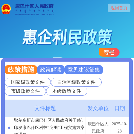
返回首页
政策措施
政策解读
意见建议征集
国家级政策文件
自治区级政策文件
市级政策文件
本级政策文件
文件标题
发文单位
日期
鄂尔多斯市康巴什区人民政府关于修订
康巴什区人
2025-10-
印发康巴什区科技“突围”工程实施方案
民政府
28