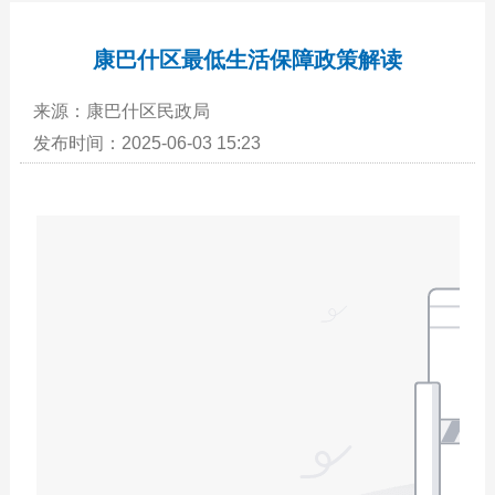
康巴什区最低生活保障政策解读
来源：康巴什区民政局
发布时间：2025-06-03 15:23