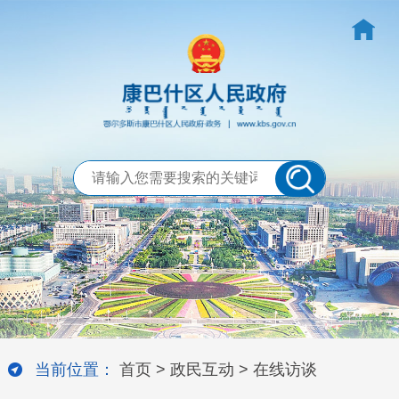
当前位置：
首页
>
政民互动
>
在线访谈