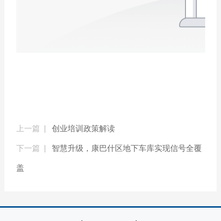
上一篇 |
创业培训政策解读
下一篇 |
智慧升级，康巴什区地下车库实现信号全覆
盖