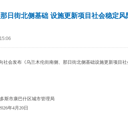
那日街北侧基础 设施更新项目社会稳定风
5:06
向社会发布《乌兰木伦街南侧、那日街北侧基础设施更新项目社
多斯市康巴什区城市管理局
20日