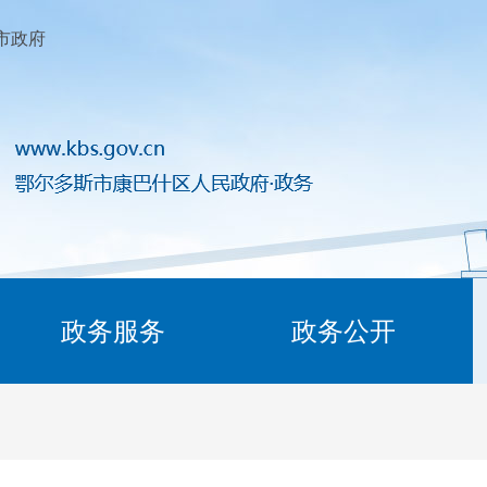
市政府
政务服务
政务公开