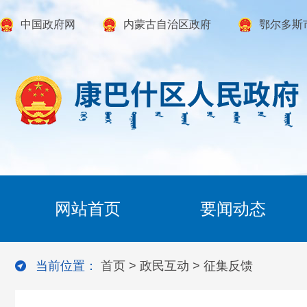
中国政府网
内蒙古自治区政府
鄂尔多斯
网站首页
要闻动态
当前位置：
首页
>
政民互动
>
征集反馈