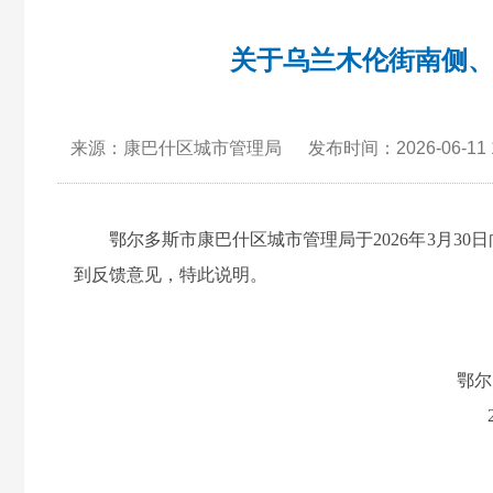
关于乌兰木伦街南侧、
来源：康巴什区城市管理局
发布时间：2026-06-11 1
鄂尔多斯市康巴什区城市管理局于
2026年3月30
日
到反馈意见，特此说明。
鄂尔
2026年4月