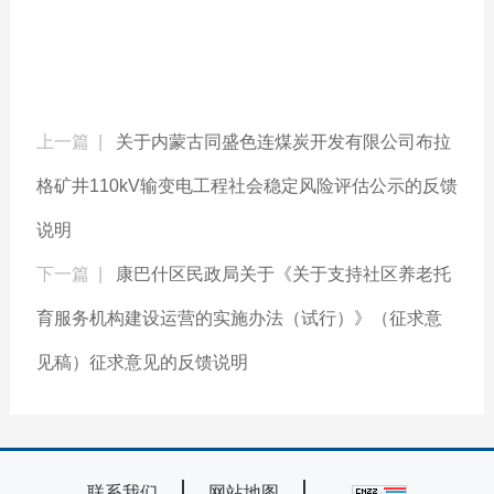
上一篇 |
关于内蒙古同盛色连煤炭开发有限公司布拉
格矿井110kV输变电工程社会稳定风险评估公示的反馈
说明
下一篇 |
康巴什区民政局关于《关于支持社区养老托
育服务机构建设运营的实施办法（试行）》（征求意
见稿）征求意见的反馈说明
联系我们
网站地图