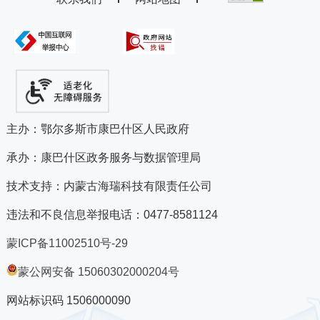
主办：鄂尔多斯市康巴什区人民政府
承办：康巴什区政务服务与数据管理局
技术支持：内蒙古海瑞科技有限责任公司
违法和不良信息举报电话：0477-8581124
蒙ICP备11002510号-29
蒙公网安备 15060302000204号
网站标识码 1506000090