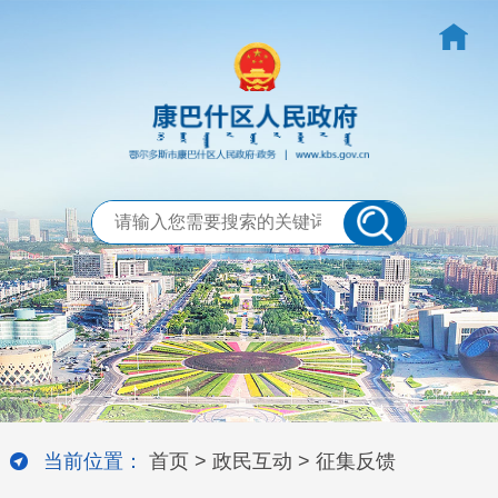
当前位置：
首页
>
政民互动
>
征集反馈